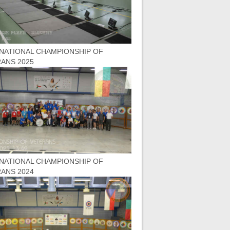
NATIONAL CHAMPIONSHIP OF
ANS 2025
NATIONAL CHAMPIONSHIP OF
ANS 2024