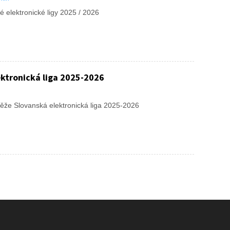
é elektronické ligy 2025 / 2026
ktronická liga 2025-2026
utěže Slovanská elektronická liga 2025-2026